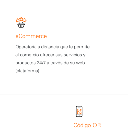
eCommerce
Operatoria a distancia que le permite
al comercio ofrecer sus servicios y
productos 24/7 a través de su web
(plataforma).
Código QR