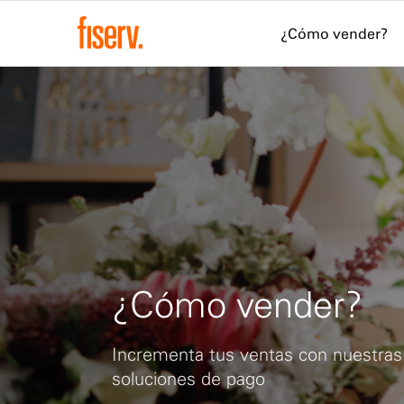
¿Cómo vender?
¿Cómo vender?
Incrementa tus ventas con nuestras
soluciones de pago