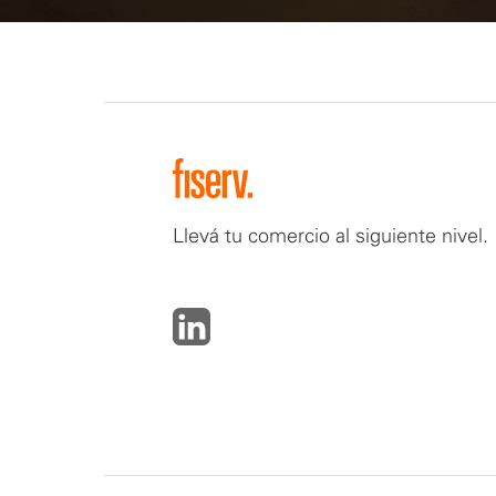
Llevá tu comercio al siguiente nivel.