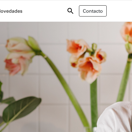
ovedades
Contacto