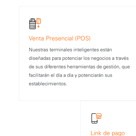
Venta Presencial (POS)
Nuestras terminales inteligentes están
diseñadas para potenciar los negocios a través
de sus diferentes herramientas de gestión, que
facilitarán el día a día y potenciarán sus
establecimientos.
Link de pago