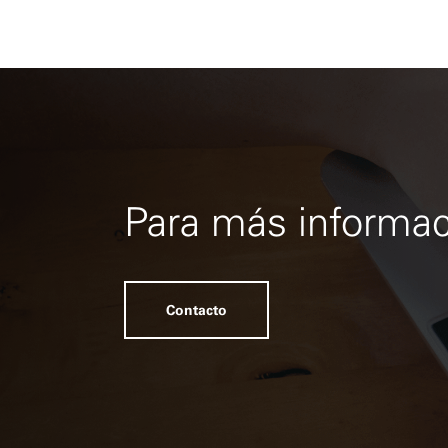
Para más informac
Contacto