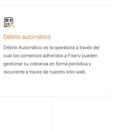
Débito automático
Débito Automático es la operatoria a través del
cual los comercios adheridos a Fiserv pueden
gestionar su cobranza en forma periódica y
recurrente a través de nuestro sitio web.