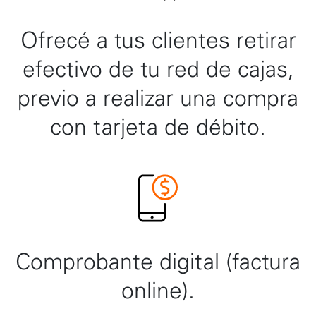
Ofrecé a tus clientes retirar
efectivo de tu red de cajas,
previo a realizar una compra
con tarjeta de débito.
Comprobante digital (factura
online).