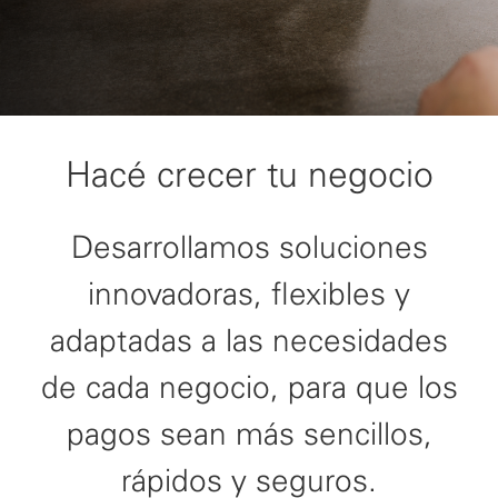
Hacé crecer tu negocio
Desarrollamos soluciones
innovadoras, flexibles y
adaptadas a las necesidades
de cada negocio, para que los
pagos sean más sencillos,
rápidos y seguros.