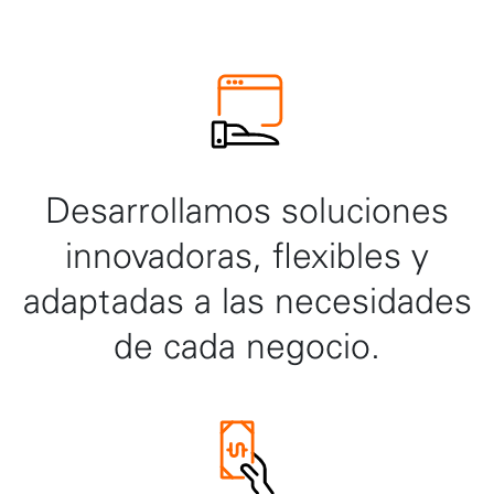
Desarrollamos soluciones
innovadoras, flexibles y
adaptadas a las necesidades
de cada negocio.