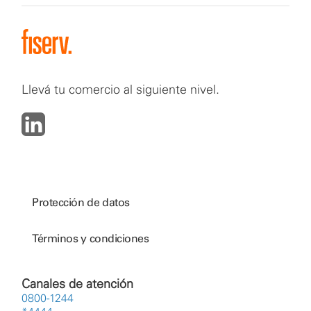
Llevá tu comercio al siguiente nivel.
Protección de datos
Términos y condiciones
Canales de atención
0800-1244