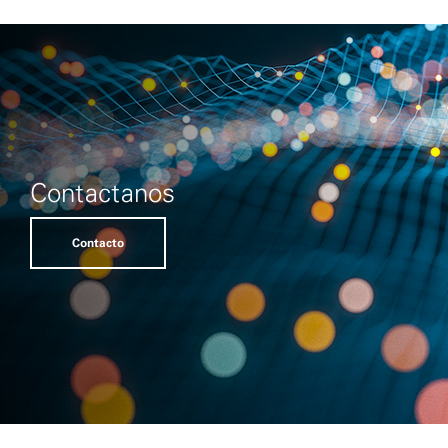
Contactanos
Contacto