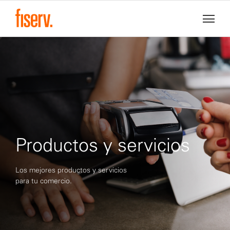
Productos y servicios
Los mejores productos y servicios
para tu comercio.