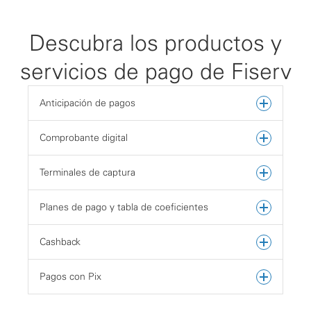
Descubra los productos y
servicios de pago de Fiserv
Anticipación de pagos
Comprobante digital
Terminales de captura
Planes de pago y tabla de coeficientes
Cashback
Pagos con Pix